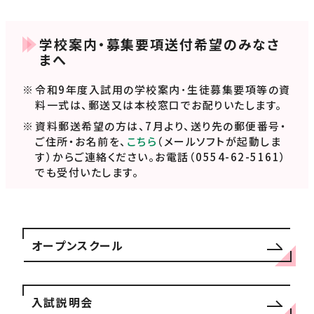
学校案内・募集要項送付希望のみなさ
まへ
令和9年度入試用の学校案内･生徒募集要項等の資
料一式は、郵送又は本校窓口でお配りいたします。
資料郵送希望の方は、7月より、送り先の郵便番号・
ご住所・お名前を、
こちら
（メールソフトが起動しま
す）からご連絡ください。お電話（0554-62-5161）
でも受付いたします。
オープンスクール
入試説明会