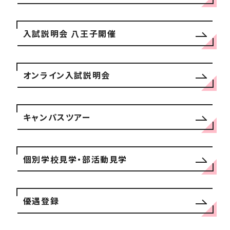
入試説明会 八王子開催
オンライン入試説明会
キャンパスツアー
個別学校見学・部活動見学
優遇登録