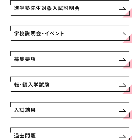
進学塾先生対象入試説明会
学校説明会・イベント
募集要項
転・編入学試験
入試結果
過去問題