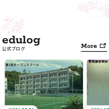
More
公式ブログ