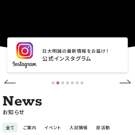
日大明誠の最新情報をお届け！
公式インスタグラム
お知らせ
全て
ご案内
イベント
入試情報
部活動