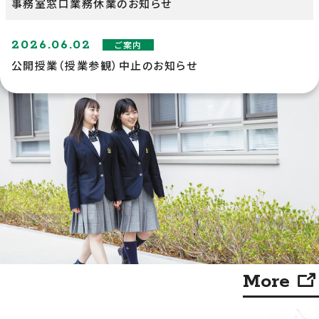
事務室窓口業務休業のお知らせ
2026.06.02
ご案内
公開授業（授業参観）中止のお知らせ
More