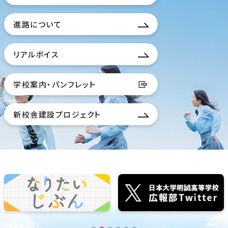
進路について
リアルボイス
学校案内・パンフレット
新校舎建設プロジェクト