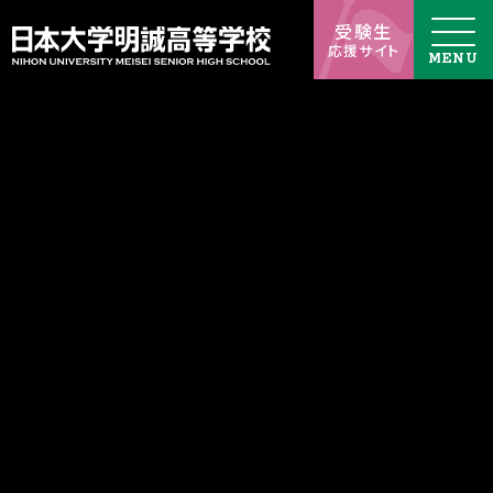
受験生
応援サイト