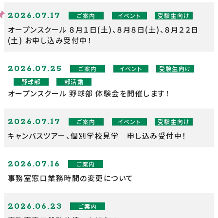
2026.07.17
ご案内
イベント
受験生向け
オープンスクール ８月１日(土)、８月８日(土)、８月２２日
(土) お申し込み受付中！
2026.07.25
ご案内
イベント
受験生向け
野球部
部活動
オープンスクール 野球部 体験会を開催します！
2026.07.17
ご案内
イベント
受験生向け
キャンパスツアー、個別学校見学 申し込み受付中！
2026.07.16
ご案内
事務室窓口業務時間の変更について
2026.06.23
ご案内