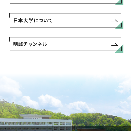
日本大学について
明誠チャンネル