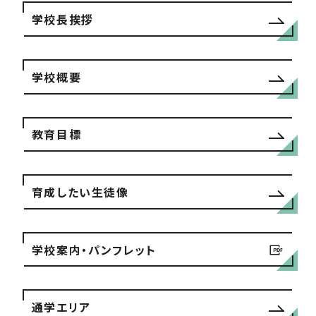
学校長挨拶
学校概要
教育目標
育成したい生徒像
学校案内・パンフレット
通学エリア