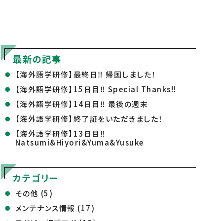
最新の記事
【海外語学研修】最終日‼ 帰国しました！
【海外語学研修】15日目‼ Special Thanks!!
【海外語学研修】14日目‼ 最後の週末
【海外語学研修】終了証をいただきました！
【海外語学研修】13日目‼
Natsumi&Hiyori&Yuma&Yusuke
カテゴリー
その他 (5)
メンテナンス情報 (17)