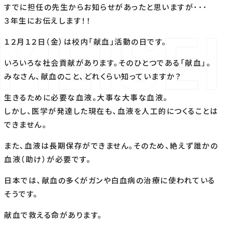
すでに担任の先生からお知らせがあったと思いますが･･･
３年生にお伝えします！！
１２月１２日（金）は校内「献血」活動の日です。
いろいろな社会貢献があります。そのひとつである「献血」。
みなさん、献血のこと、どれくらい知っていますか？
生きるために必要な血液。大事な大事な血液。
しかし、医学が発達した現在も、血液を人工的につくることは
できません。
また、血液は長期保存ができません。そのため、絶えず誰かの
血液（助け）が必要です。
日本では、献血の多くがガンや白血病の治療に使われている
そうです。
献血で救える命があります。