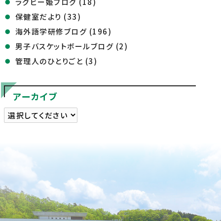
ラグビー姫ブログ (18)
保健室だより (33)
海外語学研修ブログ (196)
男子バスケットボールブログ (2)
管理人のひとりごと (3)
アーカイブ