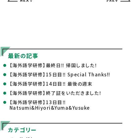
NEXT
PREV
最新の記事
【海外語学研修】最終日‼ 帰国しました！
【海外語学研修】15日目‼ Special Thanks!!
【海外語学研修】14日目‼ 最後の週末
【海外語学研修】終了証をいただきました！
【海外語学研修】13日目‼
Natsumi&Hiyori&Yuma&Yusuke
カテゴリー