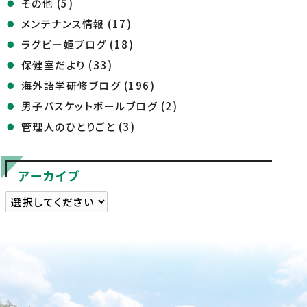
その他 (5)
メンテナンス情報 (17)
ラグビー姫ブログ (18)
保健室だより (33)
海外語学研修ブログ (196)
男子バスケットボールブログ (2)
管理人のひとりごと (3)
アーカイブ