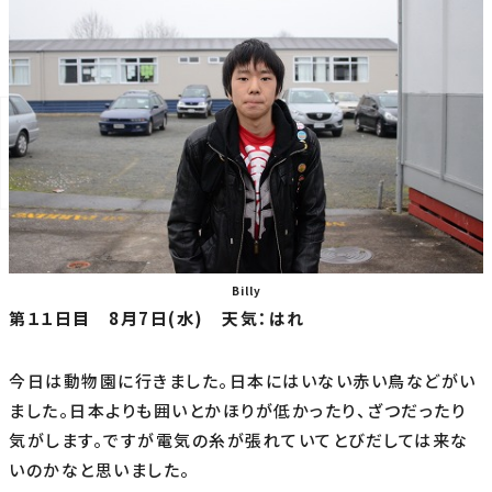
Billy
第１１日目 8月7日(水) 天気：はれ
今日は動物園に行きました。日本にはいない赤い鳥などがい
ました。日本よりも囲いとかほりが低かったり、ざつだったり
気がします。ですが電気の糸が張れていてとびだしては来な
いのかなと思いました。