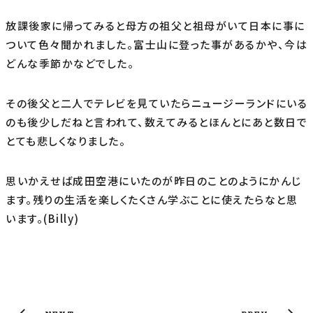
放課後家に帰ってみると母方の祖父と祖母がいて日本に事に
ついて色々聞かれました。富士山に登った事があるかや、今は
どんな季節かなどでした。
その後父と二人でテレビを見ていたらニュージーランドにいる
のも後少しだねと言われて、数えてみるとほんとにあと数日で
とても悲しくなりました。
思いかえせば成田空港にいたのが昨日のことのようにかんじ
ます。残りの生活を楽しくたくさん学ぶことに使えたらなと思
います。(Billy)