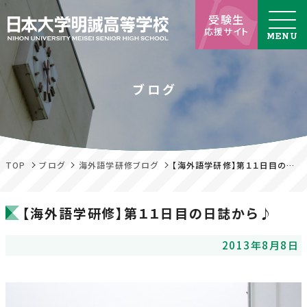
受験生
応援サイト
ブログ
TOP
ブログ
海外語学研修ブログ
【海外語学研修】第１１日目の日誌から♪
【海外語学研修】第１１日目の日誌から♪
2013年8月8日