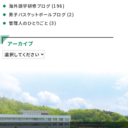
海外語学研修ブログ (196)
男子バスケットボールブログ (2)
管理人のひとりごと (3)
アーカイブ