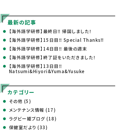
最新の記事
【海外語学研修】最終日‼ 帰国しました！
【海外語学研修】15日目‼ Special Thanks!!
【海外語学研修】14日目‼ 最後の週末
【海外語学研修】終了証をいただきました！
【海外語学研修】13日目‼
Natsumi&Hiyori&Yuma&Yusuke
カテゴリー
その他 (5)
メンテナンス情報 (17)
ラグビー姫ブログ (18)
保健室だより (33)