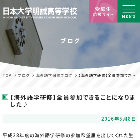
受験生
応援サイト
ブログ
TOP
ブログ
海外語学研修ブログ
【海外語学研修】全員参加できることになりました♪
【海外語学研修】全員参加できることになりま
した♪
2016年5月8日
平成28年度の海外語学研修の参加希望届を出してくれた生