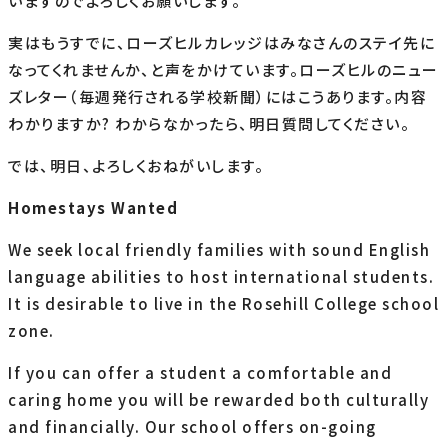
いますのでよろしくお願いします。
実はもうすでに、ローズヒルカレッジはみなさんのステイ先に
なってくれませんか、と声をかけています。ローズヒルのニュー
ズレター（毎週発行される学校新聞）にはこうあります。内容
わかりますか? わからなかったら、明日質問してください。
では、明日、よろしくおねがいします。
Homestays Wanted
We seek local friendly families with sound English
language abilities to host international students.
It is desirable to live in the Rosehill College school
zone.
If you can offer a student a comfortable and
caring home you will be rewarded both culturally
and financially. Our school offers on-going