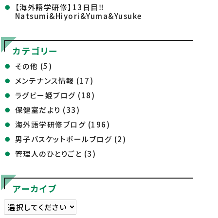
【海外語学研修】13日目‼
Natsumi&Hiyori&Yuma&Yusuke
カテゴリー
その他 (5)
メンテナンス情報 (17)
ラグビー姫ブログ (18)
保健室だより (33)
海外語学研修ブログ (196)
男子バスケットボールブログ (2)
管理人のひとりごと (3)
アーカイブ