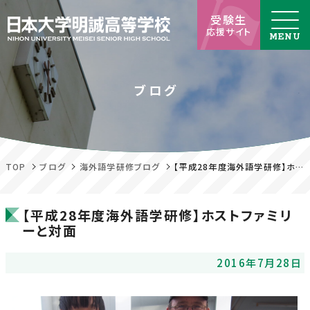
受験生
応援サイト
ブログ
TOP
ブログ
海外語学研修ブログ
【平成28年度海外語学研修】ホストファミリーと対面
【平成28年度海外語学研修】ホストファミリ
ーと対面
2016年7月28日