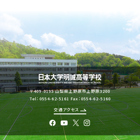
〒409-0195 山梨県上野原市上野原3200
Tel：
0554-62-5161
Fax：0554-62-5160
交通アクセス