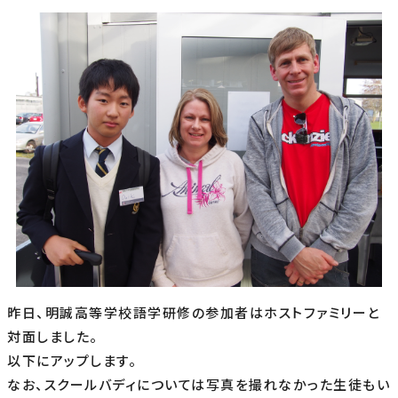
昨日、明誠高等学校語学研修の参加者はホストファミリーと
対面しました。
以下にアップします。
なお、スクールバディについては写真を撮れなかった生徒もい