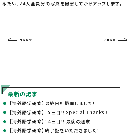
るため、24人全員分の写真を撮影してからアップします。
NEXT
PREV
最新の記事
【海外語学研修】最終日‼ 帰国しました！
【海外語学研修】15日目‼ Special Thanks!!
【海外語学研修】14日目‼ 最後の週末
【海外語学研修】終了証をいただきました！