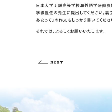
日本大学明誠高等学校海外語学研修参加
学級担任の先生に提出してください。裏
あたって」の作文もしっかり書いてくださ
それでは、よろしくお願いいたします。
NEXT