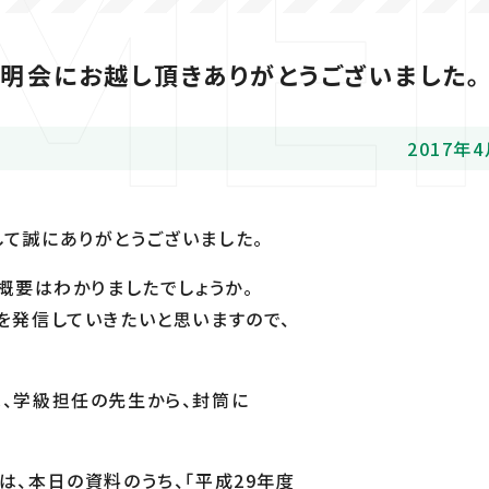
明会にお越し頂きありがとうございました。
2017年
て誠にありがとうございました。
概要はわかりましたでしょうか。
を発信していきたいと思いますので、
、学級担任の先生から、封筒に
、本日の資料のうち、「平成29年度