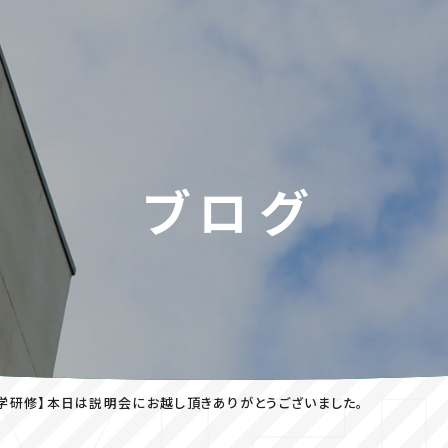
ブログ
学研修】本日は説明会にお越し頂きありがとうございました。