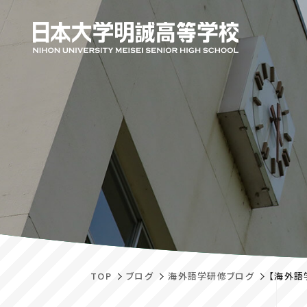
TOP
ブログ
海外語学研修ブログ
【海外語