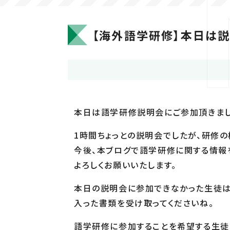
【海外語学研修】本日は説
本日は語学研修説明会にご参加頂きまし
1時間ちょっとの説明会でしたが、研修の
今後、本ブログで語学研修に関する情報
よろしくお願いいたします。
本日の説明会に参加できなかった生徒は
入った書類を受け取ってくださいね。
語学研修に参加することを希望する生徒は