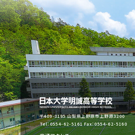
〒409-0195 山梨県上野原市上野原3200
Tel：
0554-62-5161
Fax：0554-62-5160