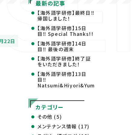
最新の記事
【海外語学研修】最終日‼
帰国しました！
【海外語学研修】15日
目‼ Special Thanks!!
4月22日
【海外語学研修】14日
目‼ 最後の週末
【海外語学研修】終了証
をいただきました！
【海外語学研修】13日
目‼
Natsumi&Hiyori&Yuma&Yusuke
カテゴリー
その他 (5)
メンテナンス情報 (17)