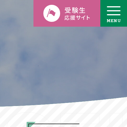
受験生
応援サイト