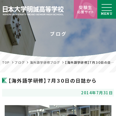
受験生
応援サイト
ブログ
TOP
ブログ
海外語学研修ブログ
【海外語学研修】７月３０日の日誌から
【海外語学研修】７月３０日の日誌から
2014年7月31日