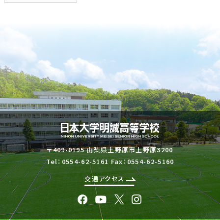
〒409-0195 山梨県上野原市上野原3200
Tel：
0554-62-5161
Fax：0554-62-5160
交通アクセス