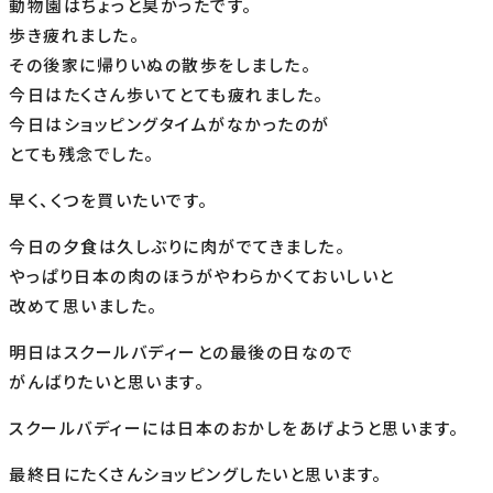
動物園はちょっと臭かったです。
歩き疲れました。
その後家に帰りいぬの散歩をしました。
今日はたくさん歩いてとても疲れました。
今日はショッピングタイムがなかったのが
とても残念でした。
早く、くつを買いたいです。
今日の夕食は久しぶりに肉がでてきました。
やっぱり日本の肉のほうがやわらかくておいしいと
改めて思いました。
明日はスクールバディーとの最後の日なので
がんばりたいと思います。
スクールバディーには日本のおかしをあげようと思います。
最終日にたくさんショッピングしたいと思います。