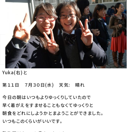
Yuka(右)と
第１１日 ７月３０日(水) 天気: 晴れ
今日の朝はいつもよりゆっくりしていたので
早く着がえをすませることもなくてゆっくりと
朝食をどれにしようかとまようことができました。
いつもこのくらいがいいです。