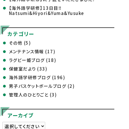
【海外語学研修】13日目‼
Natsumi&Hiyori&Yuma&Yusuke
カテゴリー
その他 (5)
メンテナンス情報 (17)
ラグビー姫ブログ (18)
保健室だより (33)
海外語学研修ブログ (196)
男子バスケットボールブログ (2)
管理人のひとりごと (3)
アーカイブ