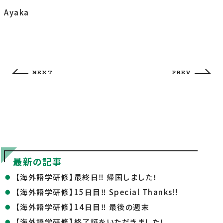
Ayaka
NEXT
PREV
最新の記事
【海外語学研修】最終日‼ 帰国しました！
【海外語学研修】15日目‼ Special Thanks!!
【海外語学研修】14日目‼ 最後の週末
【海外語学研修】終了証をいただきました！