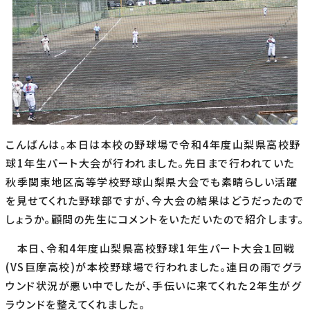
こんばんは。本日は本校の野球場で令和4年度山梨県高校野
球1年生パート大会が行われました。先日まで行われていた
秋季関東地区高等学校野球山梨県大会でも素晴らしい活躍
を見せてくれた野球部ですが、今大会の結果はどうだったので
しょうか。顧問の先生にコメントをいただいたので紹介します。
本日、令和4年度山梨県高校野球1年生パート大会１回戦
(VS巨摩高校)が本校野球場で行われました。連日の雨でグラ
ウンド状況が悪い中でしたが、手伝いに来てくれた２年生がグ
ラウンドを整えてくれました。