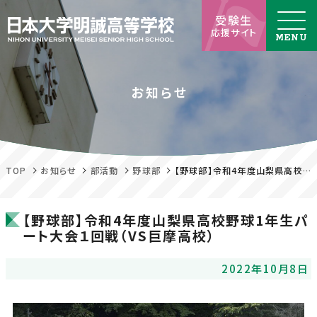
受験生
応援サイト
お知らせ
TOP
お知らせ
部活動
野球部
【野球部】令和4年度山梨県高校野球1年生パート大会１回戦（VS巨摩高校）
【野球部】令和4年度山梨県高校野球1年生パ
ート大会１回戦（VS巨摩高校）
2022年10月8日