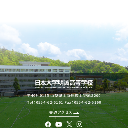
〒409-0195 山梨県上野原市上野原3200
Tel：
0554-62-5161
Fax：0554-62-5160
交通アクセス