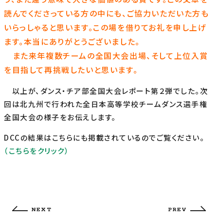
読んでくださっている方の中にも、ご協力いただいた方も
いらっしゃると思います。この場を借りてお礼を申し上げ
ます。本当にありがとうございました。
また来年複数チームの全国大会出場、そして上位入賞
を目指して再挑戦したいと思います。
以上が、ダンス・チア部全国大会レポート第２弾でした。次
回は北九州で行われた全日本高等学校チームダンス選手権
全国大会の様子をお伝えします。
DCCの結果はこちらにも掲載されているのでご覧ください。
（こちらをクリック）
NEXT
PREV