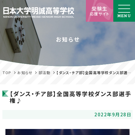
受験生
応援サイト
お知らせ
TOP
お知らせ
部活動
【ダンス・チア部】全国高等学校ダンス部選手権♪
【ダンス・チア部】全国高等学校ダンス部選手
権♪
2022年9月28日