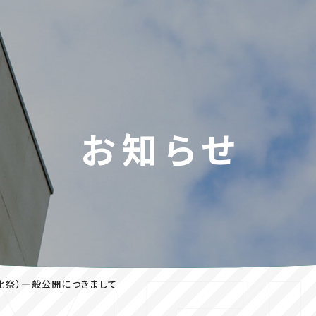
お知らせ
化祭）一般公開につきまして