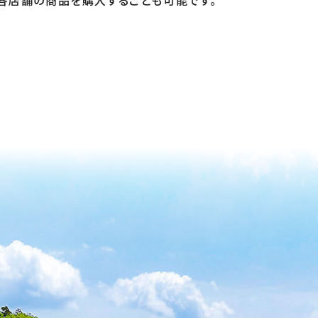
各店舗の商品を購入することも可能です。