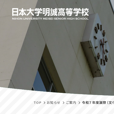
TOP
お知らせ
ご案内
令和７年度誠祭（文