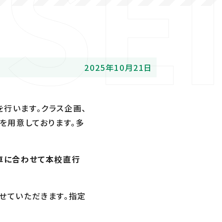
2025年10月21日
を行います。クラス企画、
を用意しております。
多
車に合わせて本校直行
せていただきます。
指定