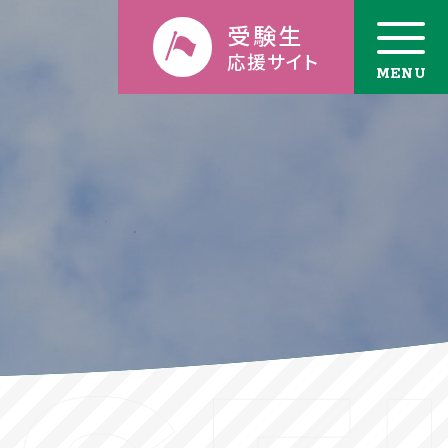
受験生
応援サイト