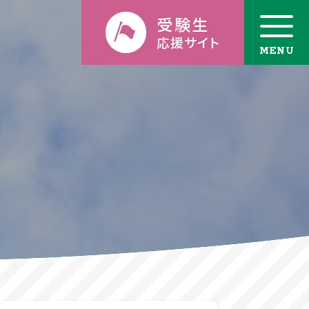
受験生
応援サイト