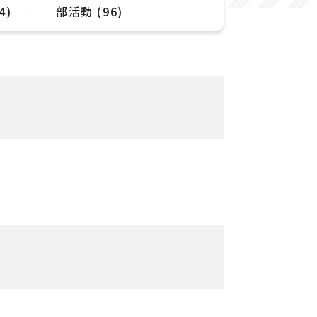
4)
部活動 (96)