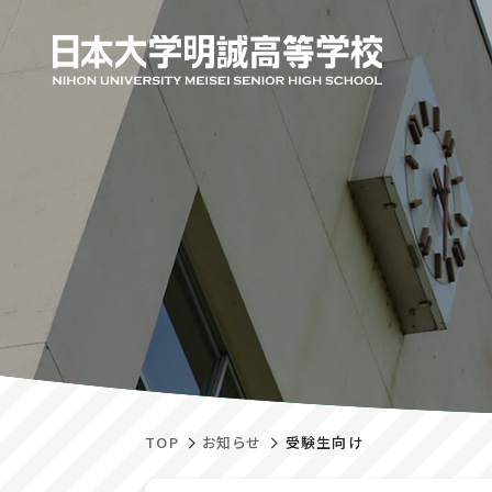
TOP
お知らせ
受験生向け