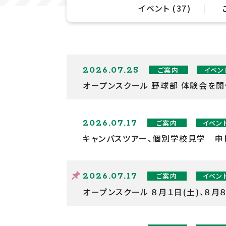
イベント (37)
2026.07.25
ご案内
イベン
オープンスクール 野球部 体験会を開
2026.07.17
ご案内
イベン
キャンパスツアー、個別学校見学 申
2026.07.17
ご案内
イベン
オープンスクール ８月１日(土)、８月８