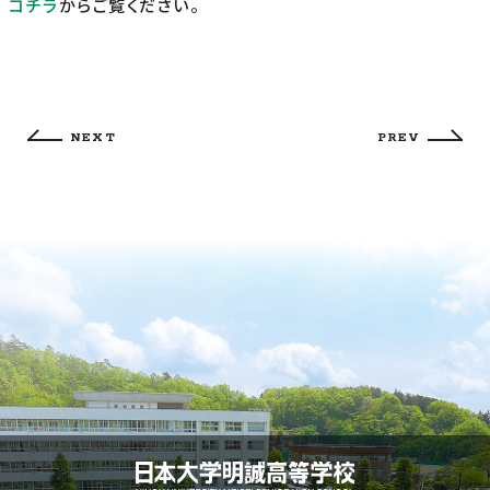
コチラ
からご覧ください。
NEXT
PREV