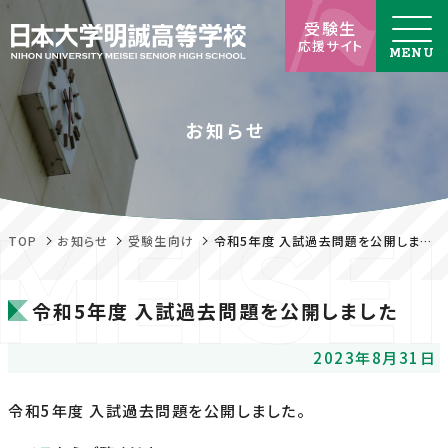
受験生
応援サイト
お知らせ
TOP
お知らせ
受験生向け
令和5年度 入試過去問題を公開しました
令和5年度 入試過去問題を公開しました
2023年8月31日
令和5年度 入試過去問題を公開しました。