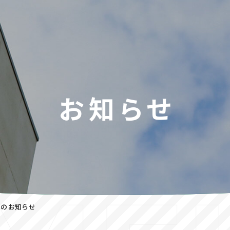
お知らせ
てのお知らせ