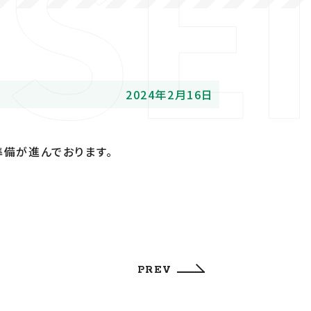
2024年2月16日
備が進んでおります。
PREV