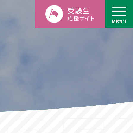
受験生
応援サイト