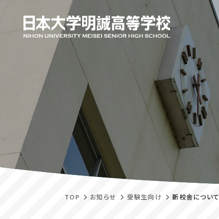
TOP
お知らせ
受験生向け
新校舎につい