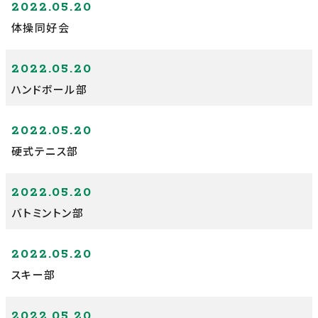
2022.05.20
体操同好会
2022.05.20
ハンドボール部
2022.05.20
硬式テニス部
2022.05.20
バトミントン部
2022.05.20
スキー部
2022.05.20