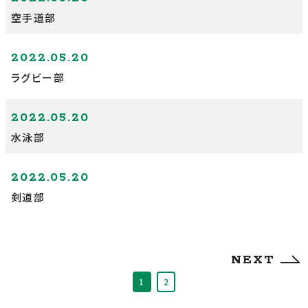
空手道部
2022.05.20
ラグビー部
2022.05.20
水泳部
2022.05.20
剣道部
NEXT
1
2