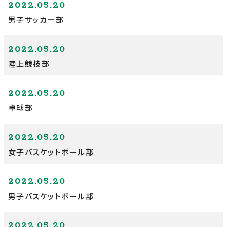
2022.05.20
男子サッカー部
2022.05.20
陸上競技部
2022.05.20
卓球部
2022.05.20
女子バスケットボール部
2022.05.20
男子バスケットボール部
2022.05.20